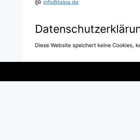
info@talpa.de
Datenschutz­erkläru
Diese Website speichert keine Cookies, ke