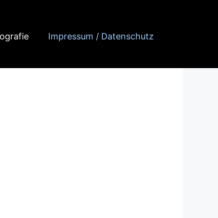
iografie
Impressum / Datenschutz